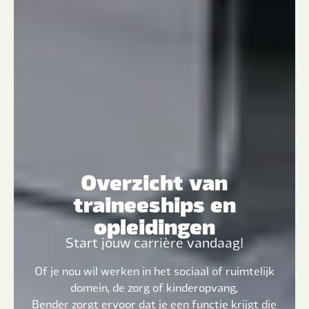
Overzicht van
traineeships en
opleidingen
Start jouw carrière vandaag!
Of je nou wil werken in het sociaal of ruimtelijk
domein, de zorg of kinderopvang,
Bender zorgt ervoor dat je een functie krijgt die