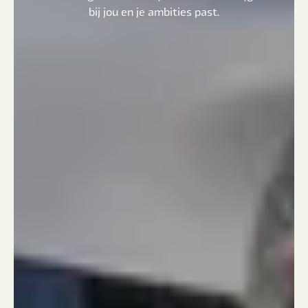
bij jou en je ambities past.