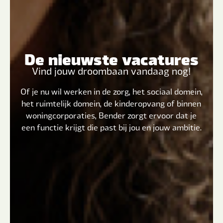
De nieuwste vacatures
Vind jouw droombaan vandaag nog!
Of je nu wil werken in de zorg, het sociaal domein,
het ruimtelijk domein, de kinderopvang of binnen
woningcorporaties, Bender zorgt ervoor dat je
een functie krijgt die past bij jou en jouw ambitie.