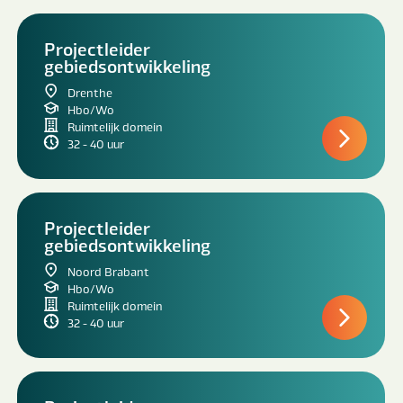
Projectleider
gebiedsontwikkeling
Drenthe
Hbo/Wo
Ruimtelijk domein
32 - 40 uur
Projectleider
gebiedsontwikkeling
Noord Brabant
Hbo/Wo
Ruimtelijk domein
32 - 40 uur