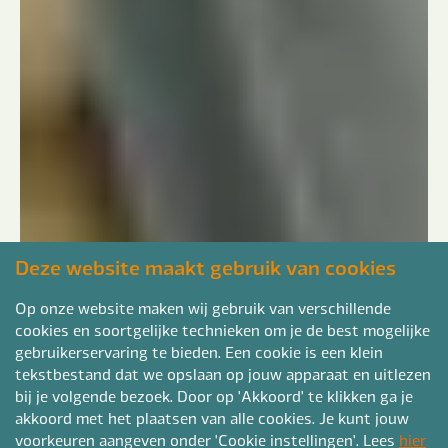
Deze website maakt gebruik van cookies
Op onze website maken wij gebruik van verschillende
cookies en soortgelijke technieken om je de best mogelijke
gebruikerservaring te bieden. Een cookie is een klein
tekstbestand dat we opslaan op jouw apparaat en uitlezen
bij je volgende bezoek. Door op 'Akkoord' te klikken ga je
akkoord met het plaatsen van alle cookies. Je kunt jouw
voorkeuren aangeven onder 'Cookie instellingen'. Lees
hier