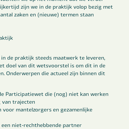
jkertijd zijn we in de praktijk volop bezig met
n aantal zaken en (nieuwe) termen staan
aktijk
 in de praktijk steeds maatwerk te leveren,
 doel van dit wetsvoorstel is om dit in de
n. Onderwerpen die actueel zijn binnen dit
 Participatiewet die (nog) niet kan werken
g van trajecten
 voor mantelzorgers en gezamenlijke
 een niet-rechthebbende partner