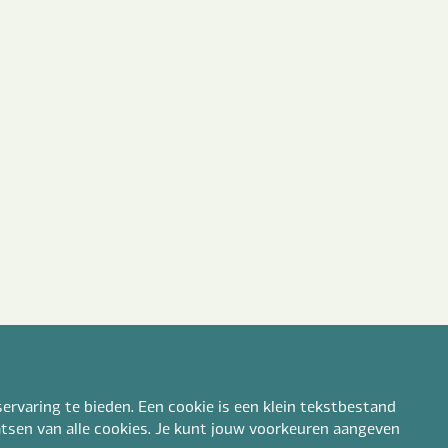
ervaring te bieden. Een cookie is een klein tekstbestand
aatsen van alle cookies. Je kunt jouw voorkeuren aangeven