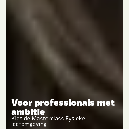
Voor professionals met
ambitie
Kies de Masterclass Fysieke
leefomgeving