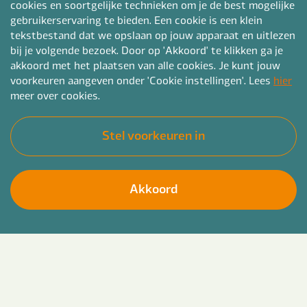
cookies en soortgelijke technieken om je de best mogelijke
gebruikerservaring te bieden. Een cookie is een klein
tekstbestand dat we opslaan op jouw apparaat en uitlezen
bij je volgende bezoek. Door op 'Akkoord' te klikken ga je
akkoord met het plaatsen van alle cookies. Je kunt jouw
voorkeuren aangeven onder 'Cookie instellingen'. Lees
hier
meer over cookies.
Stel voorkeuren in
Akkoord