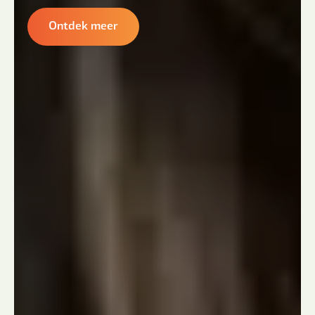
Ontdek meer