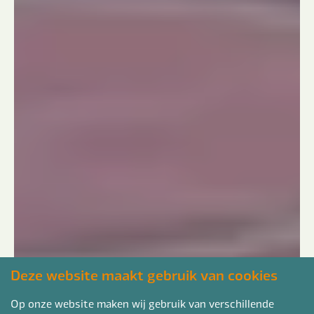
Deze website maakt gebruik van cookies
Op onze website maken wij gebruik van verschillende