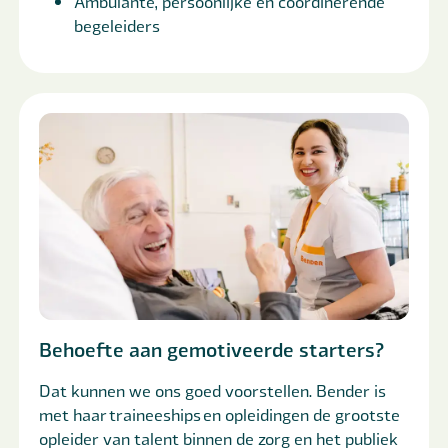
Ambulante, persoonlijke en coördinerende
begeleiders
Behoefte aan gemotiveerde starters?
Dat kunnen we ons goed voorstellen. Bender is
met haar traineeships en opleidingen de grootste
opleider van talent binnen de zorg en het publiek