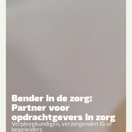
Bender in de zorg:
Partner voor
opdrachtgevers in zorg
Verpleegkundigen, verzorgenden IG of
begeleiders