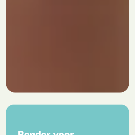
Bender voor