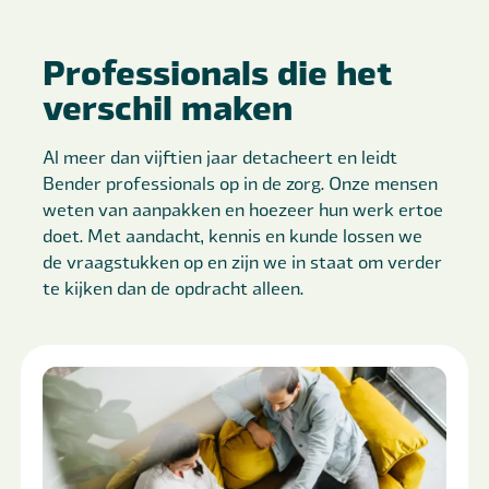
Professionals die het
verschil maken
Al meer dan vijftien jaar detacheert en leidt
Bender professionals op in de zorg. Onze mensen
weten van aanpakken en hoezeer hun werk ertoe
doet. Met aandacht, kennis en kunde lossen we
de vraagstukken op en zijn we in staat om verder
te kijken dan de opdracht alleen.