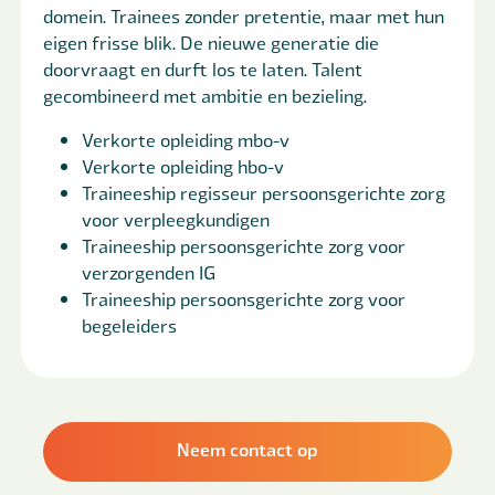
domein. Trainees zonder pretentie, maar met hun
eigen frisse blik. De nieuwe generatie die
doorvraagt en durft los te laten. Talent
gecombineerd met ambitie en bezieling.
Verkorte opleiding mbo-v
Verkorte opleiding hbo-v
Traineeship regisseur persoonsgerichte zorg
voor verpleegkundigen
Traineeship persoonsgerichte zorg voor
verzorgenden IG
Traineeship persoonsgerichte zorg voor
begeleiders
Neem contact op