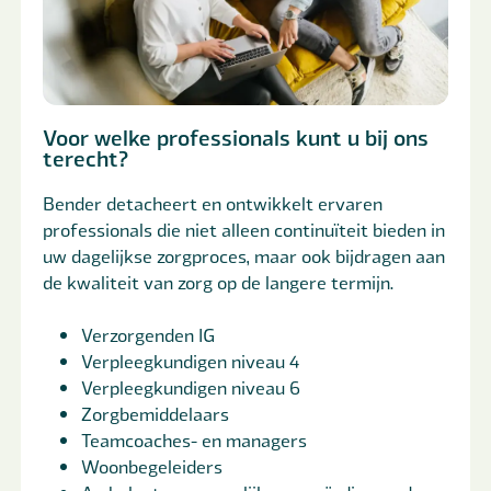
Voor welke professionals kunt u bij ons
terecht?
Bender detacheert en ontwikkelt ervaren
professionals die niet alleen continuïteit bieden in
uw dagelijkse zorgproces, maar ook bijdragen aan
de kwaliteit van zorg op de langere termijn.
Verzorgenden IG
Verpleegkundigen niveau 4
Verpleegkundigen niveau 6
Zorgbemiddelaars
Teamcoaches- en m
anagers
Woonbegeleiders