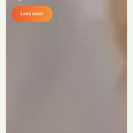
Lees meer