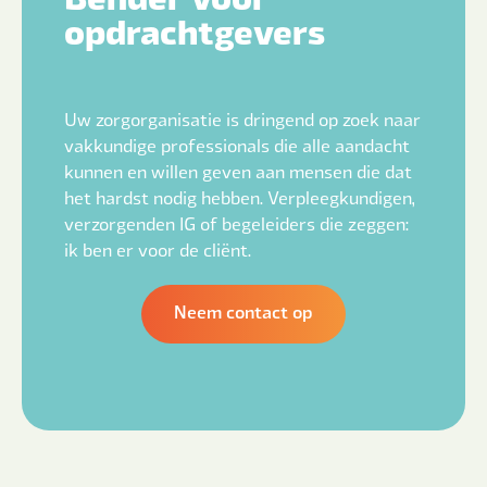
opdrachtgevers
Uw zorgorganisatie is dringend op zoek naar
vakkundige professionals die alle aandacht
kunnen en willen geven aan mensen die dat
het hardst nodig hebben. Verpleegkundigen,
verzorgenden IG of begeleiders die zeggen:
ik ben er voor de cliënt.
Neem contact op