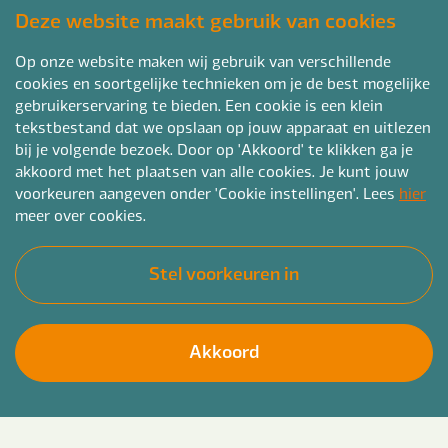
Deze website maakt gebruik van cookies
Op onze website maken wij gebruik van verschillende
cookies en soortgelijke technieken om je de best mogelijke
gebruikerservaring te bieden. Een cookie is een klein
tekstbestand dat we opslaan op jouw apparaat en uitlezen
bij je volgende bezoek. Door op 'Akkoord' te klikken ga je
akkoord met het plaatsen van alle cookies. Je kunt jouw
voorkeuren aangeven onder 'Cookie instellingen'. Lees
hier
meer over cookies.
Stel voorkeuren in
Akkoord