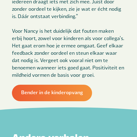
iedereen draagt iets met zich mee. Juist door
zonder oordeel te kijken, zie je wat er écht nodig
is. Dáár ontstaat verbinding.”
Voor Nancy is het duidelijk dat fouten maken
erbij hoort, zowel voor kinderen als voor collega’s.
Het gaat erom hoe je ermee omgaat. Geef elkaar
feedback zonder oordeel en steun elkaar waar
dat nodig is. Vergeet ook vooral niet om te
benoemen wanneer iets goed gaat. Positiviteit en
mildheid vormen de basis voor groei.
Bender in de kinderopvang
Andere verhalen ...