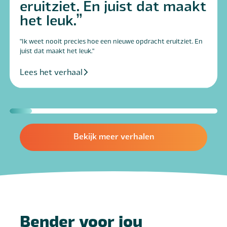
eruitziet. En juist dat maakt
het leuk.
"Ik weet nooit precies hoe een nieuwe opdracht eruitziet. En
juist dat maakt het leuk."
Lees het verhaal
Bekijk meer verhalen
Bender voor jou