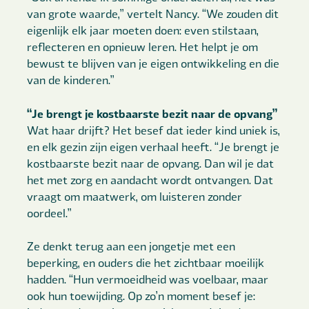
van grote waarde,” vertelt Nancy. “We zouden dit
eigenlijk elk jaar moeten doen: even stilstaan,
reflecteren en opnieuw leren. Het helpt je om
bewust te blijven van je eigen ontwikkeling en die
van de kinderen.”
“Je brengt je kostbaarste bezit naar de opvang”
Wat haar drijft? Het besef dat ieder kind uniek is,
en elk gezin zijn eigen verhaal heeft. “Je brengt je
kostbaarste bezit naar de opvang. Dan wil je dat
het met zorg en aandacht wordt ontvangen. Dat
vraagt om maatwerk, om luisteren zonder
oordeel.”
Ze denkt terug aan een jongetje met een
beperking, en ouders die het zichtbaar moeilijk
hadden. “Hun vermoeidheid was voelbaar, maar
ook hun toewijding. Op zo’n moment besef je: