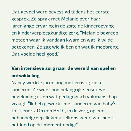
Dat gevoel werd bevestigd tijdens het eerste
gesprek. Ze sprak met Melanie over haar
jarenlange ervaring in de zorg, de kinderopvang
en kinderverpleegkundige zorg. “Melanie begreep
meteen waar ik vandaan kwam en wat ik wilde
betekenen. Ze zag wie ik ben en wat ik meebreng.
Dat voelde heel goed.”
Van intensieve zorg naar de wereld van spel en
ontwikkeling
Nancy werkte jarenlang met ernstig zieke
kinderen. Ze weet hoe belangrijk sensitieve
begeleiding is, en wat pedagogisch vakmanschap
vraagt. “Ik heb gewerkt met kinderen van baby’s
tot tieners. Op een BSO+, in de zorg, op een
behandelgroep. Ik keek telkens weer: wat heeft
het kind op dit moment nodig?”