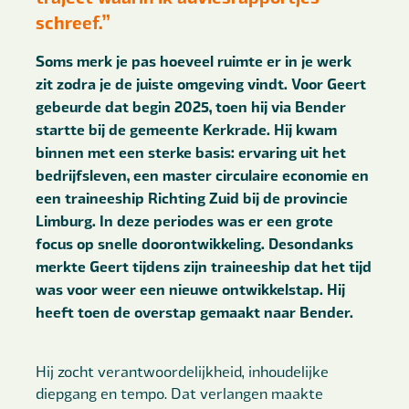
schreef.”
Soms merk je pas hoeveel ruimte er in je werk
zit zodra je de juiste omgeving vindt. Voor Geert
gebeurde dat begin 2025, toen hij via Bender
startte bij de gemeente Kerkrade. Hij kwam
binnen met een sterke basis: ervaring uit het
bedrijfsleven, een master circulaire economie en
een traineeship Richting Zuid bij de provincie
Limburg. In deze periodes was er een grote
focus op snelle doorontwikkeling. Desondanks
merkte Geert tijdens zijn traineeship dat het tijd
was voor weer een nieuwe ontwikkelstap. Hij
heeft toen de overstap gemaakt naar Bender.
Hij zocht verantwoordelijkheid, inhoudelijke
diepgang en tempo. Dat verlangen maakte