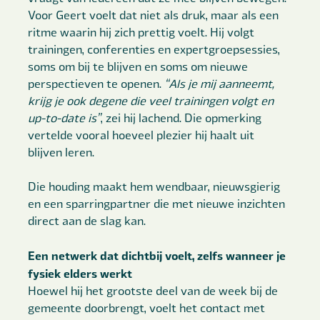
Voor Geert voelt dat niet als druk, maar als een
ritme waarin hij zich prettig voelt. Hij volgt
trainingen, conferenties en expertgroepsessies,
soms om bij te blijven en soms om nieuwe
perspectieven te openen.
“Als je mij aanneemt,
krijg je ook degene die veel trainingen volgt en
up-to-date is”
, zei hij lachend. Die opmerking
vertelde vooral hoeveel plezier hij haalt uit
blijven leren.
Die houding maakt hem wendbaar, nieuwsgierig
en een sparringpartner die met nieuwe inzichten
direct aan de slag kan.
Een netwerk dat dichtbij voelt, zelfs wanneer je
fysiek elders werkt
Hoewel hij het grootste deel van de week bij de
gemeente doorbrengt, voelt het contact met