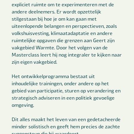
expliciet ruimte om te experimenteren met de
andere deelnemers. Er wordt opzettelijk
stilgestaan bij hoe je om kan gaan met
uiteenlopende belangen en perspectieven, zoals
volkshuisvesting, klimaatadaptatie en andere
ruimtelijke opgaven die grenzen aan Geert zijn
vakgebied Warmte. Door het volgen van de
Masterclass leert hij nog integraler te kijken naar
zijn eigen vakgebied.
Het ontwikkelprogramma bestaat uit
inhoudelijke trainingen, onder andere op het
gebied van participatie, sturen op verandering en
strategisch adviseren in een politiek gevoelige
omgeving.
Dit alles maakt het leven van een gedetacheerde
minder solistisch en geeft hem precies de zachte
ruggensteun die hij waardeert.