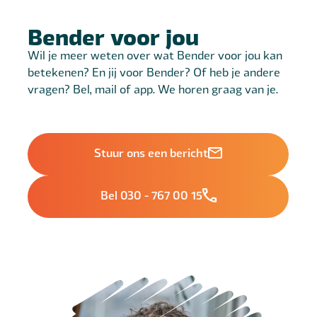
Bender voor jou
Wil je meer weten over wat Bender voor jou kan
betekenen? En jij voor Bender? Of heb je andere
vragen? Bel, mail of app. We horen graag van je.
Stuur ons een bericht
Bel 030 - 767 00 15