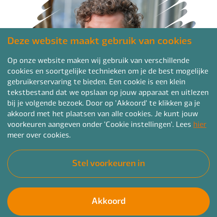
Deze website maakt gebruik van cookies
Op onze website maken wij gebruik van verschillende
cookies en soortgelijke technieken om je de best mogelijke
gebruikerservaring te bieden. Een cookie is een klein
tekstbestand dat we opslaan op jouw apparaat en uitlezen
bij je volgende bezoek. Door op 'Akkoord' te klikken ga je
akkoord met het plaatsen van alle cookies. Je kunt jouw
voorkeuren aangeven onder 'Cookie instellingen'. Lees
hier
meer over cookies.
Stel voorkeuren in
Akkoord