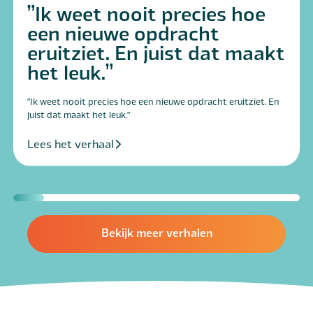
Ik weet nooit precies hoe
een nieuwe opdracht
eruitziet. En juist dat maakt
het leuk.
"Ik weet nooit precies hoe een nieuwe opdracht eruitziet. En
juist dat maakt het leuk."
Lees het verhaal
Bekijk meer verhalen