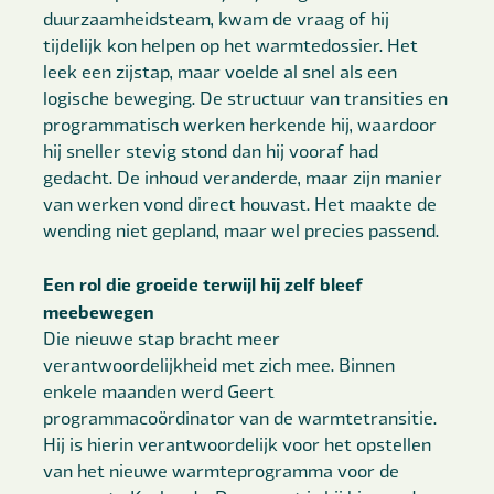
duurzaamheidsteam, kwam de vraag of hij
tijdelijk kon helpen op het warmtedossier. Het
leek een zijstap, maar voelde al snel als een
logische beweging. De structuur van transities en
programmatisch werken herkende hij, waardoor
hij sneller stevig stond dan hij vooraf had
gedacht. De inhoud veranderde, maar zijn manier
van werken vond direct houvast. Het maakte de
wending niet gepland, maar wel precies passend.
Een rol die groeide terwijl hij zelf bleef
meebewegen
Die nieuwe stap bracht meer
verantwoordelijkheid met zich mee. Binnen
enkele maanden werd Geert
programmacoördinator van de warmtetransitie.
Hij is hierin verantwoordelijk voor het opstellen
van het nieuwe warmteprogramma voor de