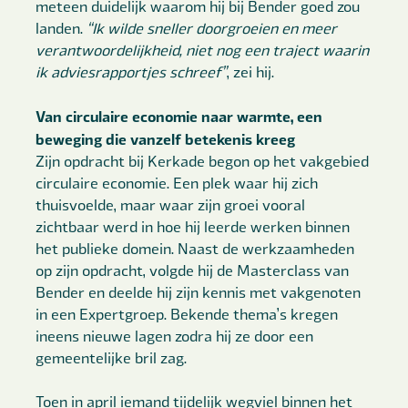
meteen duidelijk waarom hij bij Bender goed zou
landen.
“Ik wilde sneller doorgroeien en meer
verantwoordelijkheid, niet nog een traject waarin
ik adviesrapportjes schreef”
, zei hij.
Van circulaire economie naar warmte, een
beweging die vanzelf betekenis kreeg
Zijn opdracht bij Kerkade begon op het vakgebied
circulaire economie. Een plek waar hij zich
thuisvoelde, maar waar zijn groei vooral
zichtbaar werd in hoe hij leerde werken binnen
het publieke domein. Naast de werkzaamheden
op zijn opdracht, volgde hij de Masterclass van
Bender en deelde hij zijn kennis met vakgenoten
in een Expertgroep. Bekende thema’s kregen
ineens nieuwe lagen zodra hij ze door een
gemeentelijke bril zag.
Toen in april iemand tijdelijk wegviel binnen het