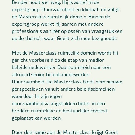
Bender nooit ver weg. Hij is actief in de
expertgroep ‘Duurzaamheid en klimaat’ en volgt
de Masterclass ruimtelijk domein. Binnen de
expertgroep werkt hij samen met andere
professionals aan het oplossen van vraagstukken
op de thema's waar Geert zich mee bezighoudt.
Met de Masterclass ruimtelijk domein wordt hij
gericht voorbereid op de stap van medior
beleidsmedewerker Duurzaamheid naar een
allround senior beleidsmedewerker
Duurzaamheid. De Masterclass biedt hem nieuwe
perspectieven vanuit andere beleidsdomeinen,
waardoor hij zijn eigen
duurzaamheidsvraagstukken beter in een
bredere ruimtelijke en bestuurlijke context
geplaatst kan worden.
Door deelname aan de Masterclass krijgt Geert