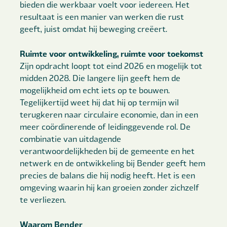
bieden die werkbaar voelt voor iedereen. Het
resultaat is een manier van werken die rust
geeft, juist omdat hij beweging creëert.
Ruimte voor ontwikkeling, ruimte voor toekom
st
Zijn opdracht loopt tot eind 2026 en mogelijk tot
midden 2028. Die langere lijn geeft hem de
mogelijkheid om echt iets op te bouwen.
Tegelijkertijd weet hij dat hij op termijn wil
terugkeren naar circulaire economie, dan in een
meer coördinerende of leidinggevende rol. De
combinatie van uitdagende
verantwoordelijkheden bij de gemeente en het
netwerk en de ontwikkeling bij Bender geeft hem
precies de balans die hij nodig heeft. Het is een
omgeving waarin hij kan groeien zonder zichzelf
te verliezen.
Waarom Bender