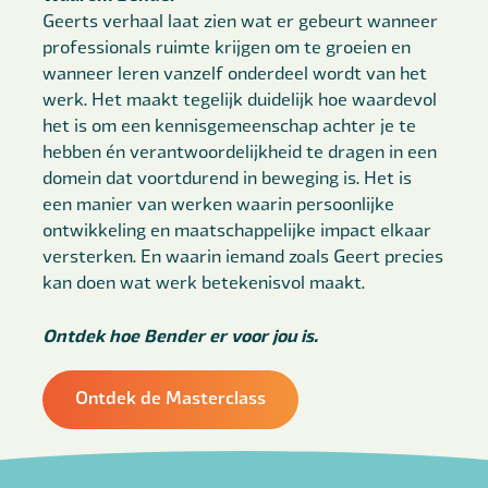
Geerts verhaal laat zien wat er gebeurt wanneer
professionals ruimte krijgen om te groeien en
wanneer leren vanzelf onderdeel wordt van het
werk. Het maakt tegelijk duidelijk hoe waardevol
het is om een kennisgemeenschap achter je te
hebben én verantwoordelijkheid te dragen in een
domein dat voortdurend in beweging is. Het is
een manier van werken waarin persoonlijke
ontwikkeling en maatschappelijke impact elkaar
versterken. En waarin iemand zoals Geert precies
kan doen wat werk betekenisvol maakt.
Ontdek hoe Bender er voor jou is.
Ontdek de Masterclass