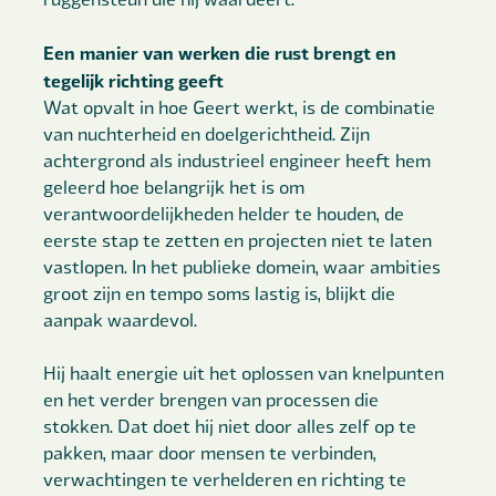
Een manier van werken die rust brengt en
tegelijk richting geeft
Wat opvalt in hoe Geert werkt, is de combinatie
van nuchterheid en doelgerichtheid. Zijn
achtergrond als industrieel engineer heeft hem
geleerd hoe belangrijk het is om
verantwoordelijkheden helder te houden, de
eerste stap te zetten en projecten niet te laten
vastlopen. In het publieke domein, waar ambities
groot zijn en tempo soms lastig is, blijkt die
aanpak waardevol.
Hij haalt energie uit het oplossen van knelpunten
en het verder brengen van processen die
stokken. Dat doet hij niet door alles zelf op te
pakken, maar door mensen te verbinden,
verwachtingen te verhelderen en richting te