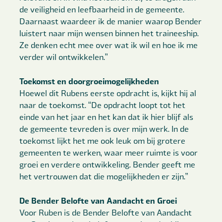
de veiligheid en leefbaarheid in de gemeente.
Daarnaast waardeer ik de manier waarop Bender
luistert naar mijn wensen binnen het traineeship.
Ze denken echt mee over wat ik wil en hoe ik me
verder wil ontwikkelen.”
Toekomst en doorgroeimogelijkheden
Hoewel dit Rubens eerste opdracht is, kijkt hij al
naar de toekomst. “De opdracht loopt tot het
einde van het jaar en het kan dat ik hier blijf als
de gemeente tevreden is over mijn werk. In de
toekomst lijkt het me ook leuk om bij grotere
gemeenten te werken, waar meer ruimte is voor
groei en verdere ontwikkeling. Bender geeft me
het vertrouwen dat die mogelijkheden er zijn.”
De Bender Belofte van Aandacht en Groei
Voor Ruben is de Bender Belofte van Aandacht