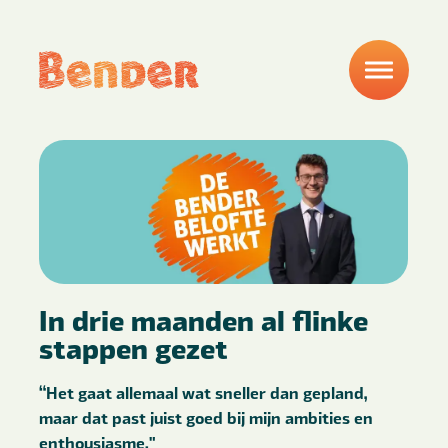
In drie maanden al flinke
stappen gezet
“Het gaat allemaal wat sneller dan gepland,
maar dat past juist goed bij mijn ambities en
enthousiasme."