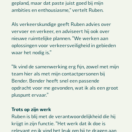
gepland, maar dat paste juist goed bij mijn
ambities en enthousiasme," vertelt Ruben.
Als verkeerskundige geeft Ruben advies over
vervoer en verkeer, en adviseert hij ook over
nieuwe ruimtelijke plannen. “We werken aan
oplossingen voor verkeersveiligheid in gebieden
waar het nodig is.”
“Ik vind de samenwerking erg fijn, zowel met mijn
team hier als met mijn contactpersonen bij
Bender. Bender heeft snel een passende
opdracht voor me gevonden, wat ik als een groot
pluspunt ervaar.”
Trots op zijn werk
Ruben is blij met de verantwoordelijkheid die hij
krijgt in zijn functie. “Het werk dat ik doe is
relevant en ik vind het leuk om bij te dragen aan