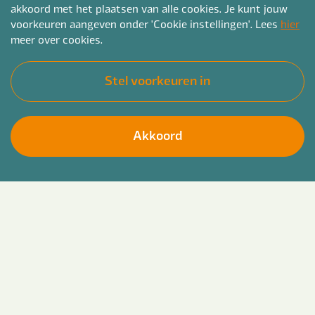
akkoord met het plaatsen van alle cookies. Je kunt jouw
voorkeuren aangeven onder 'Cookie instellingen'. Lees
hier
meer over cookies.
Stel voorkeuren in
Akkoord
Vacatures
Contact
Meer Bender