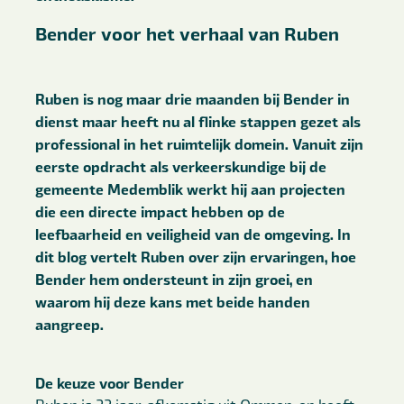
Bender voor het verhaal van Ruben
Ruben is nog maar drie maanden bij Bender in
dienst maar heeft nu al flinke stappen gezet als
professional in het ruimtelijk domein. Vanuit zijn
eerste opdracht als verkeerskundige bij de
gemeente Medemblik werkt hij aan projecten
die een directe impact hebben op de
leefbaarheid en veiligheid van de omgeving. In
dit blog vertelt Ruben over zijn ervaringen, hoe
Bender hem ondersteunt in zijn groei, en
waarom hij deze kans met beide handen
aangreep.
De keuze voor Bender