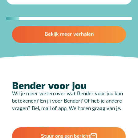
Bekijk meer verhalen
Bender voor jou
Wil je meer weten over wat Bender voor jou kan
betekenen? En jij voor Bender? Of heb je andere
vragen? Bel, mail of app. We horen graag van je.
Stuur ons een bericht