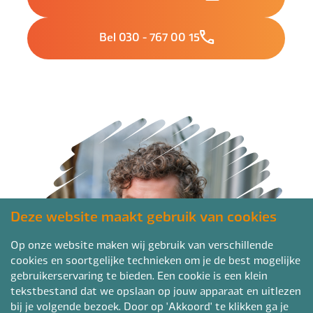
Bel 030 - 767 00 15
Deze website maakt gebruik van cookies
Op onze website maken wij gebruik van verschillende
cookies en soortgelijke technieken om je de best mogelijke
gebruikerservaring te bieden. Een cookie is een klein
tekstbestand dat we opslaan op jouw apparaat en uitlezen
bij je volgende bezoek. Door op 'Akkoord' te klikken ga je