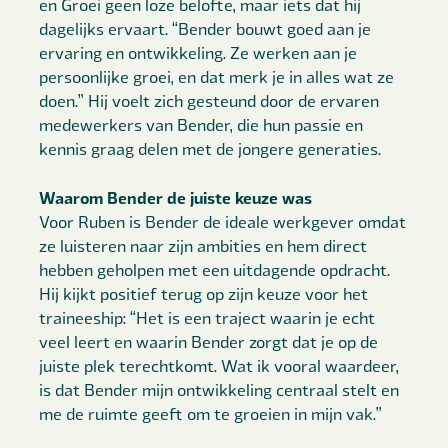
en Groei geen loze belofte, maar iets dat hij
dagelijks ervaart. “Bender bouwt goed aan je
ervaring en ontwikkeling. Ze werken aan je
persoonlijke groei, en dat merk je in alles wat ze
doen.” Hij voelt zich gesteund door de ervaren
medewerkers van Bender, die hun passie en
kennis graag delen met de jongere generaties.
Waarom Bender de juiste keuze was
Voor Ruben is Bender de ideale werkgever omdat
ze luisteren naar zijn ambities en hem direct
hebben geholpen met een uitdagende opdracht.
Hij kijkt positief terug op zijn keuze voor het
traineeship: “Het is een traject waarin je echt
veel leert en waarin Bender zorgt dat je op de
juiste plek terechtkomt. Wat ik vooral waardeer,
is dat Bender mijn ontwikkeling centraal stelt en
me de ruimte geeft om te groeien in mijn vak.”