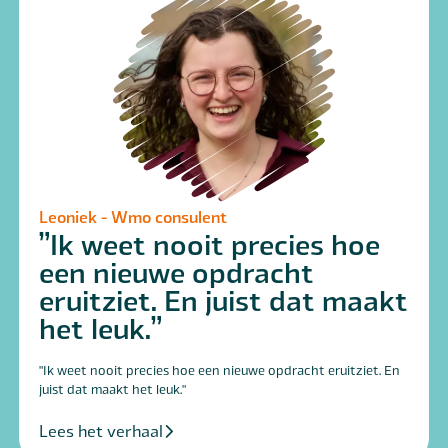
Leoniek - Wmo consulent
Ik weet nooit precies hoe
een nieuwe opdracht
eruitziet. En juist dat maakt
het leuk.
"Ik weet nooit precies hoe een nieuwe opdracht eruitziet. En
juist dat maakt het leuk."
Lees het verhaal