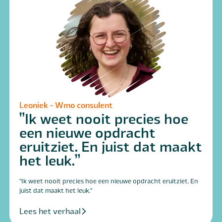
Leoniek - Wmo consulent
Ik weet nooit precies hoe
een nieuwe opdracht
eruitziet. En juist dat maakt
het leuk.
"Ik weet nooit precies hoe een nieuwe opdracht eruitziet. En
juist dat maakt het leuk."
Lees het verhaal