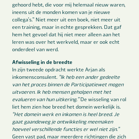
gehoord hebt, die voor mij helemaal nieuw waren,
ineens uit de monden komen van je nieuwe
collega’s.” Niet meer uit een boek, niet meer uit
een training, maar in echte gesprekken. Dat gaf
hem het gevoel dat hij niet meer alleen aan het
leren was over het werkveld, maar er ook echt
onderdeel van werd.
Afwisseling in de breedte
In zijn tweede opdracht werkte Arjan als
inkomensconsulent.
“Ik heb een ander gedeelte
van het proces binnen de Participatiewet mogen
uitvoeren. Ik heb mensen geholpen met het
evalueren van hun uitkering.”
De wisseling van rol
liet hem zien hoe breed het domein werkelijk is.
“Het domein werk en inkomen is heel breed. Je
gaat gaandeweg je ontwikkeling meemaken
hoeveel verschillende functies er wel niet zijn.”
Geen vast pad, maar meerdere richtingen die zich