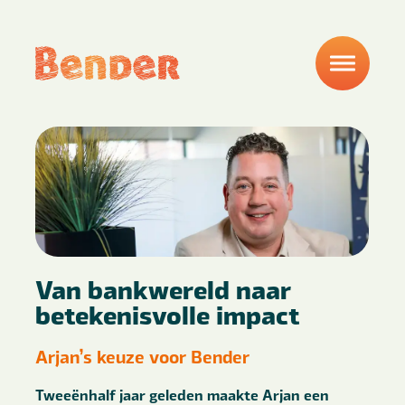
Van bankwereld naar
betekenisvolle impact
Arjan’s keuze voor Bender
Tweeënhalf jaar geleden maakte Arjan een