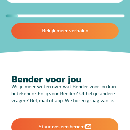
Bekijk meer verhalen
Bender voor jou
Wil je meer weten over wat Bender voor jou kan
betekenen? En jij voor Bender? Of heb je andere
vragen? Bel, mail of app. We horen graag van je.
Stuur ons een bericht