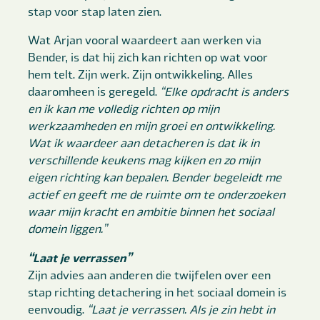
stap voor stap laten zien.
Wat Arjan vooral waardeert aan werken via
Bender, is dat hij zich kan richten op wat voor
hem telt. Zijn werk. Zijn ontwikkeling. Alles
daaromheen is geregeld.
“Elke opdracht is anders
en ik kan me volledig richten op mijn
werkzaamheden en mijn groei en ontwikkeling.
Wat ik waardeer aan detacheren is dat ik in
verschillende keukens mag kijken en zo mijn
eigen richting kan bepalen. Bender begeleidt me
actief en geeft me de ruimte om te onderzoeken
waar mijn kracht en ambitie binnen het sociaal
domein liggen.”
“Laat je verrassen”
Zijn advies aan anderen die twijfelen over een
stap richting detachering in het sociaal domein is
eenvoudig.
“Laat je verrassen. Als je zin hebt in