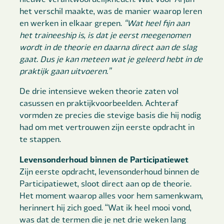
het verschil maakte, was de manier waarop leren
en werken in elkaar grepen.
“Wat heel fijn aan
het traineeship is, is dat je eerst meegenomen
wordt in de theorie en daarna direct aan de slag
gaat. Dus je kan meteen wat je geleerd hebt in de
praktijk gaan uitvoeren.”
De drie intensieve weken theorie zaten vol
casussen en praktijkvoorbeelden. Achteraf
vormden ze precies die stevige basis die hij nodig
had om met vertrouwen zijn eerste opdracht in
te stappen.
Levensonderhoud binnen de Participatiewet
Zijn eerste opdracht, levensonderhoud binnen de
Participatiewet, sloot direct aan op de theorie.
Het moment waarop alles voor hem samenkwam,
herinnert hij zich goed. “Wat ik heel mooi vond,
was dat de termen die je net drie weken lang