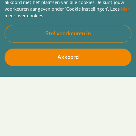
akkoord met het plaatsen van alle cookies. Je kunt jouw
voorkeuren aangeven onder 'Cookie instellingen'. Lees
hier
meer over cookies.
Stel voorkeuren in
Akkoord
Vacatures
Contact
Meer Bender