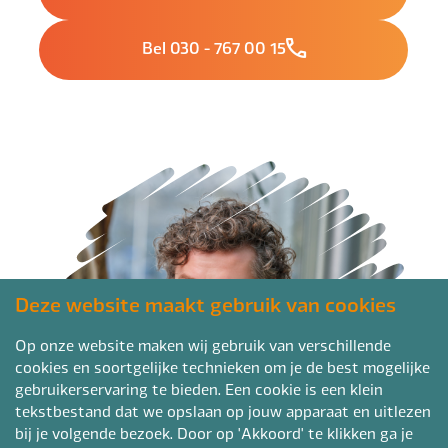
Bel 030 - 767 00 15
Deze website maakt gebruik van cookies
Op onze website maken wij gebruik van verschillende
cookies en soortgelijke technieken om je de best mogelijke
gebruikerservaring te bieden. Een cookie is een klein
tekstbestand dat we opslaan op jouw apparaat en uitlezen
bij je volgende bezoek. Door op 'Akkoord' te klikken ga je