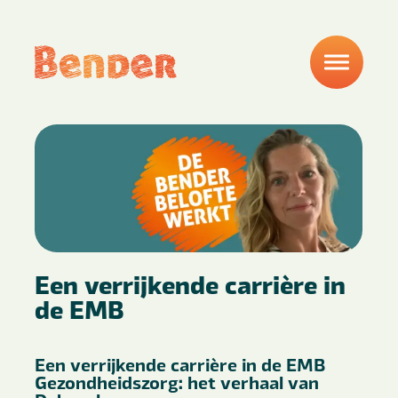
Een verrijkende carrière in
de EMB
Een verrijkende carrière in de EMB
Gezondheidszorg: het verhaal van