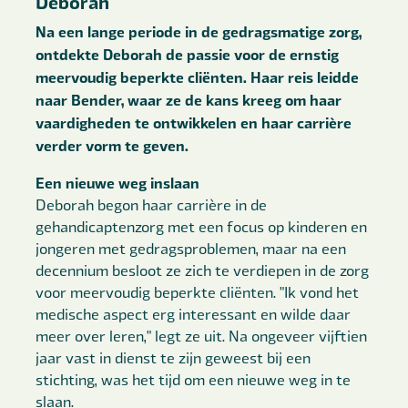
Deborah
Na een lange periode in de gedragsmatige zorg,
ontdekte Deborah de passie voor de ernstig
meervoudig beperkte cliënten. Haar reis leidde
naar Bender, waar ze de kans kreeg om haar
vaardigheden te ontwikkelen en haar carrière
verder vorm te geven.
Een nieuwe weg inslaan
Deborah begon haar carrière in de
gehandicaptenzorg met een focus op kinderen en
jongeren met gedragsproblemen, maar na een
decennium besloot ze zich te verdiepen in de zorg
voor meervoudig beperkte cliënten. "Ik vond het
medische aspect erg interessant en wilde daar
meer over leren," legt ze uit. Na ongeveer vijftien
jaar vast in dienst te zijn geweest bij een
stichting, was het tijd om een nieuwe weg in te
slaan.