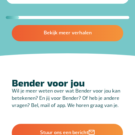
Bekijk meer verhalen
Bender voor jou
Wil je meer weten over wat Bender voor jou kan
betekenen? En jij voor Bender? Of heb je andere
vragen? Bel, mail of app. We horen graag van je.
Stuur ons een bericht