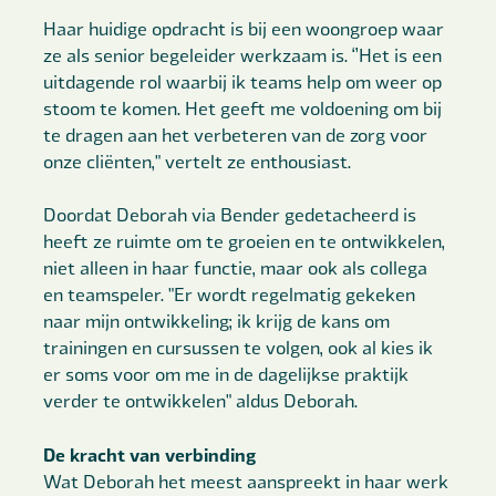
Haar huidige opdracht is bij een woongroep waar
ze als senior begeleider werkzaam is. ‘’Het is een
uitdagende rol waarbij ik teams help om weer op
stoom te komen. Het geeft me voldoening om bij
te dragen aan het verbeteren van de zorg voor
onze cliënten," vertelt ze enthousiast.
Doordat Deborah via Bender gedetacheerd is
heeft ze ruimte om te groeien en te ontwikkelen,
niet alleen in haar functie, maar ook als collega
en teamspeler. "Er wordt regelmatig gekeken
naar mijn ontwikkeling; ik krijg de kans om
trainingen en cursussen te volgen, ook al kies ik
er soms voor om me in de dagelijkse praktijk
verder te ontwikkelen" aldus Deborah.
De kracht van verbinding
Wat Deborah het meest aanspreekt in haar werk