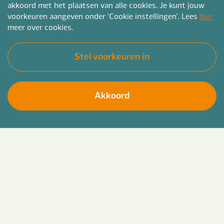
akkoord met het plaatsen van alle cookies. Je kunt jouw
voorkeuren aangeven onder 'Cookie instellingen'. Lees
hier
meer over cookies.
Stel voorkeuren in
Akkoord
Vacatures
Contact
Meer Bender