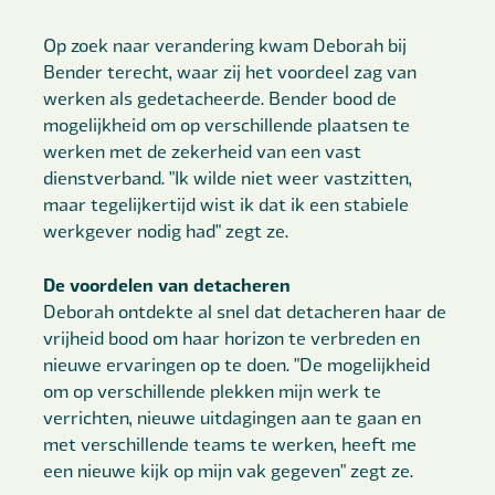
Op zoek naar verandering kwam Deborah bij
Bender terecht, waar zij het voordeel zag van
werken als gedetacheerde. Bender bood de
mogelijkheid om op verschillende plaatsen te
werken met de zekerheid van een vast
dienstverband. "Ik wilde niet weer vastzitten,
maar tegelijkertijd wist ik dat ik een stabiele
werkgever nodig had" zegt ze.
De voordelen van detacheren
Deborah ontdekte al snel dat detacheren haar de
vrijheid bood om haar horizon te verbreden en
nieuwe ervaringen op te doen. "De mogelijkheid
om op verschillende plekken mijn werk te
verrichten, nieuwe uitdagingen aan te gaan en
met verschillende teams te werken, heeft me
een nieuwe kijk op mijn vak gegeven" zegt ze.