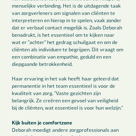
menselijke verbinding. Het is de uitdagende taak
van zorgverleners om signalen van cliënten te
interpreteren en hierop in te spelen, vaak zonder
dat er verbaal contact mogelijk is. Zoals Deborah
benadrukt, is het essentieel om te kijken naar
wat er "achter" het gedrag schuilgaat en om de
cliënten als individuen te begrijpen. Dit vraagt om
een combinatie van empathie, geduld en een
diepgaande betrokkenheid.
Haar ervaring in het vak heeft haar geleerd dat
permanentie in het team essentieel is voor de
kwaliteit van zorg. "Vaste gezichten zijn
belangrijk. Ze creëren een gevoel van veiligheid
bij de cliënten, wat essentieel is voor hun welzijn."
Kijk buiten je comfortzone
Deborah moedigt andere zorgprofessionals aan