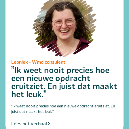
Leoniek - Wmo consulent
Ik weet nooit precies hoe
een nieuwe opdracht
eruitziet. En juist dat maakt
het leuk.
"Ik weet nooit precies hoe een nieuwe opdracht eruitziet. En
juist dat maakt het leuk."
Lees het verhaal