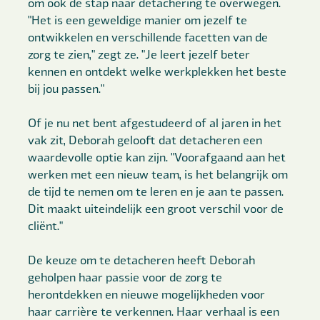
om ook de stap naar detachering te overwegen.
"Het is een geweldige manier om jezelf te
ontwikkelen en verschillende facetten van de
zorg te zien," zegt ze. "Je leert jezelf beter
kennen en ontdekt welke werkplekken het beste
bij jou passen."
Of je nu net bent afgestudeerd of al jaren in het
vak zit, Deborah gelooft dat detacheren een
waardevolle optie kan zijn. "Voorafgaand aan het
werken met een nieuw team, is het belangrijk om
de tijd te nemen om te leren en je aan te passen.
Dit maakt uiteindelijk een groot verschil voor de
cliënt."
De keuze om te detacheren heeft Deborah
geholpen haar passie voor de zorg te
herontdekken en nieuwe mogelijkheden voor
haar carrière te verkennen. Haar verhaal is een