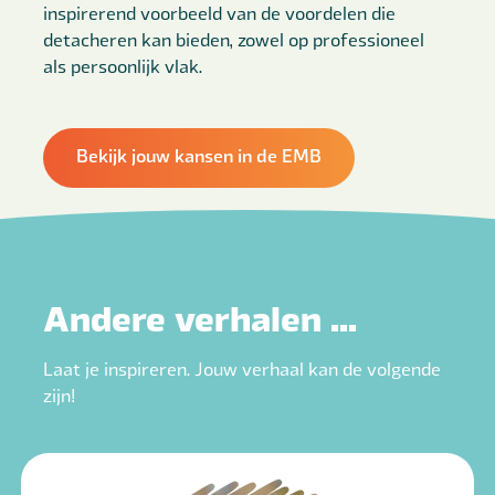
inspirerend voorbeeld van de voordelen die
detacheren kan bieden, zowel op professioneel
als persoonlijk vlak.
Bekijk jouw kansen in de EMB
Andere verhalen ...
Laat je inspireren. Jouw verhaal kan de volgende
zijn!