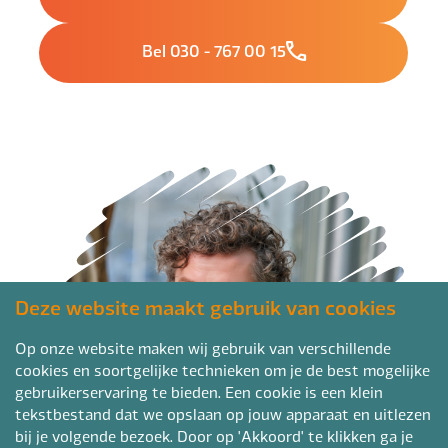
Bel 030 - 767 00 15
Deze website maakt gebruik van cookies
Op onze website maken wij gebruik van verschillende
cookies en soortgelijke technieken om je de best mogelijke
gebruikerservaring te bieden. Een cookie is een klein
tekstbestand dat we opslaan op jouw apparaat en uitlezen
bij je volgende bezoek. Door op 'Akkoord' te klikken ga je