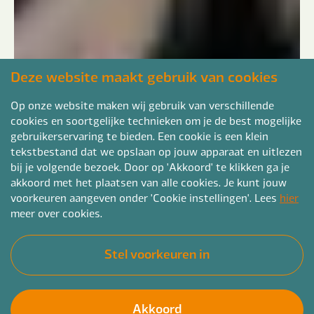
Deze website maakt gebruik van cookies
Op onze website maken wij gebruik van verschillende
cookies en soortgelijke technieken om je de best mogelijke
gebruikerservaring te bieden. Een cookie is een klein
tekstbestand dat we opslaan op jouw apparaat en uitlezen
bij je volgende bezoek. Door op 'Akkoord' te klikken ga je
akkoord met het plaatsen van alle cookies. Je kunt jouw
voorkeuren aangeven onder 'Cookie instellingen'. Lees
hier
meer over cookies.
Stel voorkeuren in
Akkoord