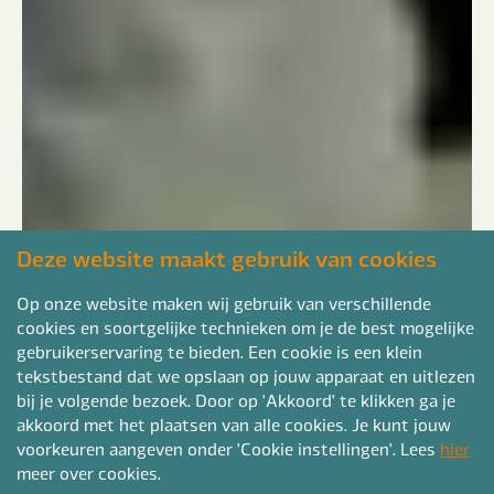
Deze website maakt gebruik van cookies
Op onze website maken wij gebruik van verschillende
cookies en soortgelijke technieken om je de best mogelijke
gebruikerservaring te bieden. Een cookie is een klein
tekstbestand dat we opslaan op jouw apparaat en uitlezen
bij je volgende bezoek. Door op 'Akkoord' te klikken ga je
akkoord met het plaatsen van alle cookies. Je kunt jouw
voorkeuren aangeven onder 'Cookie instellingen'. Lees
hier
meer over cookies.