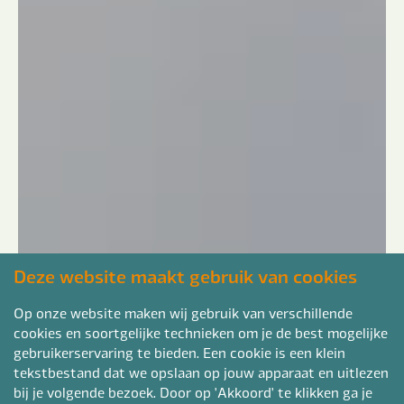
Deze website maakt gebruik van cookies
Op onze website maken wij gebruik van verschillende
cookies en soortgelijke technieken om je de best mogelijke
gebruikerservaring te bieden. Een cookie is een klein
tekstbestand dat we opslaan op jouw apparaat en uitlezen
bij je volgende bezoek. Door op 'Akkoord' te klikken ga je