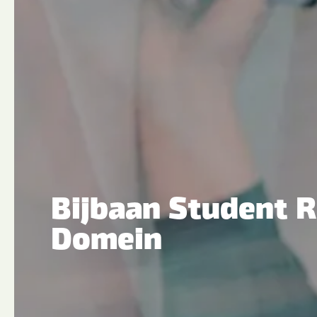
Bijbaan Student R
Domein