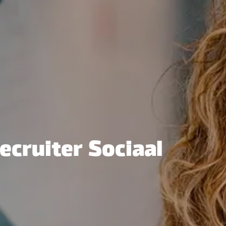
ecruiter Sociaal