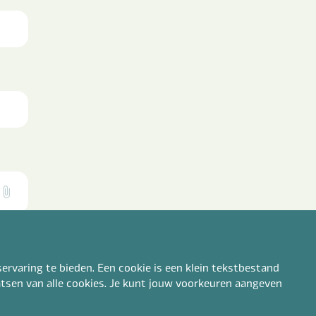
ervaring te bieden. Een cookie is een klein tekstbestand
aatsen van alle cookies. Je kunt jouw voorkeuren aangeven