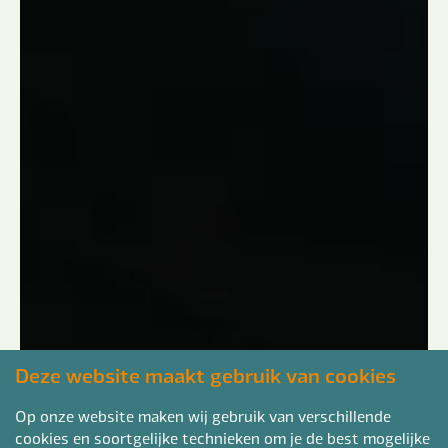
Deze website maakt gebruik van cookies
Op onze website maken wij gebruik van verschillende
cookies en soortgelijke technieken om je de best mogelijke