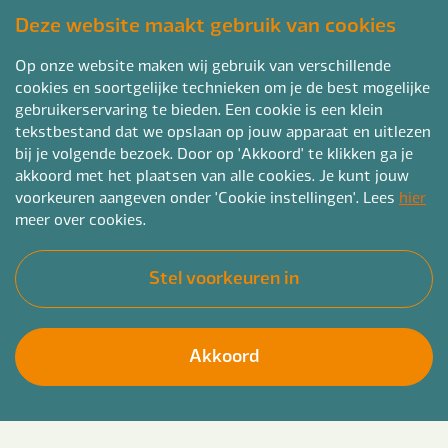
Deze website maakt gebruik van cookies
Op onze website maken wij gebruik van verschillende
cookies en soortgelijke technieken om je de best mogelijke
gebruikerservaring te bieden. Een cookie is een klein
tekstbestand dat we opslaan op jouw apparaat en uitlezen
bij je volgende bezoek. Door op 'Akkoord' te klikken ga je
akkoord met het plaatsen van alle cookies. Je kunt jouw
voorkeuren aangeven onder 'Cookie instellingen'. Lees
hier
meer over cookies.
Stel voorkeuren in
Akkoord