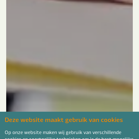
Deze website maakt gebruik van cookies
Op onze website maken wij gebruik van verschillende
cookies en soortgelijke technieken om je de best mogelijke