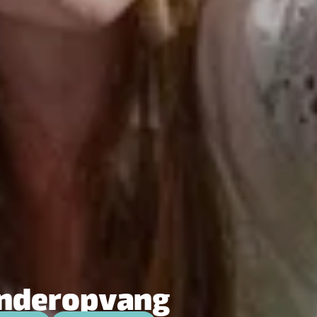
inderopvang