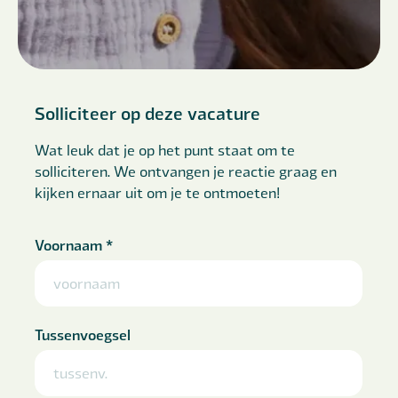
Solliciteer op deze vacature
Wat leuk dat je op het punt staat om te
solliciteren. We ontvangen je reactie graag en
kijken ernaar uit om je te ontmoeten!
Voornaam
*
Tussenvoegsel