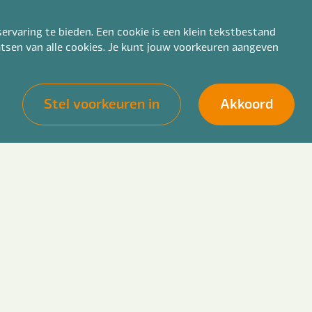
ervaring te bieden. Een cookie is een klein tekstbestand
aatsen van alle cookies. Je kunt jouw voorkeuren aangeven
Stel voorkeuren in
Akkoord