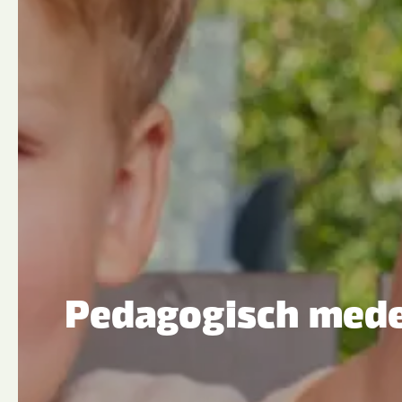
Pedagogisch med