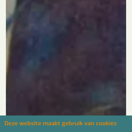
Deze website maakt gebruik van cookies