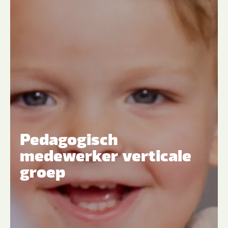
Pedagogisch
medewerker verticale
groep