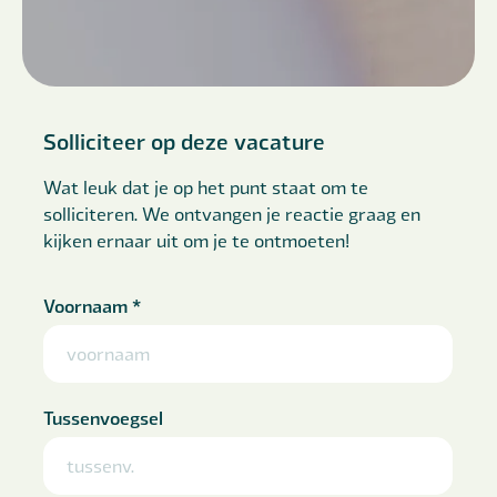
Solliciteer op deze vacature
Wat leuk dat je op het punt staat om te
solliciteren. We ontvangen je reactie graag en
kijken ernaar uit om je te ontmoeten!
Voornaam
*
Tussenvoegsel