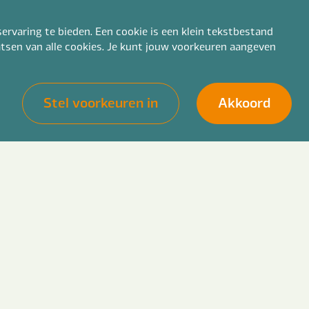
ervaring te bieden. Een cookie is een klein tekstbestand
aatsen van alle cookies. Je kunt jouw voorkeuren aangeven
Stel voorkeuren in
Akkoord