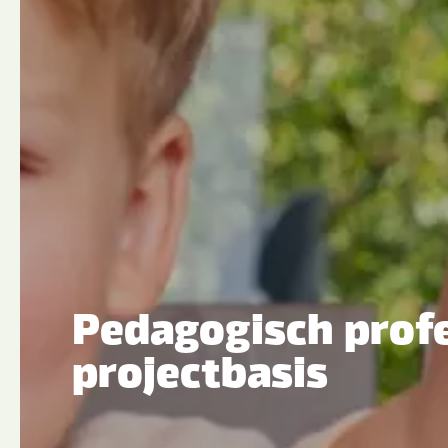
Pedagogisch profe
projectbasis