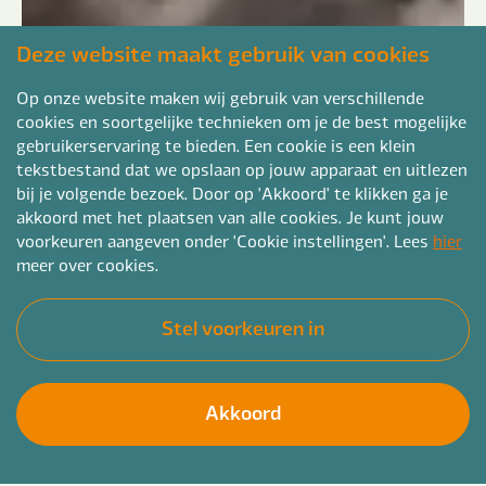
Deze website maakt gebruik van cookies
Op onze website maken wij gebruik van verschillende
cookies en soortgelijke technieken om je de best mogelijke
gebruikerservaring te bieden. Een cookie is een klein
tekstbestand dat we opslaan op jouw apparaat en uitlezen
bij je volgende bezoek. Door op 'Akkoord' te klikken ga je
akkoord met het plaatsen van alle cookies. Je kunt jouw
voorkeuren aangeven onder 'Cookie instellingen'. Lees
hier
meer over cookies.
Stel voorkeuren in
Akkoord