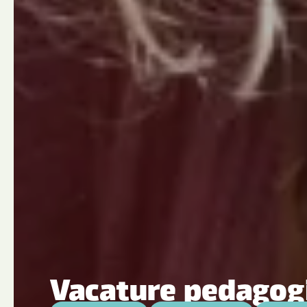
Vacature pedagogi