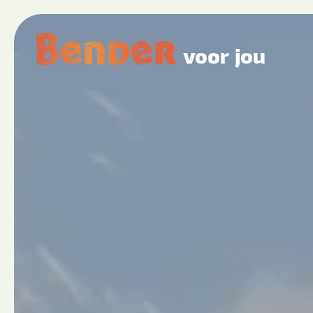
voor jou