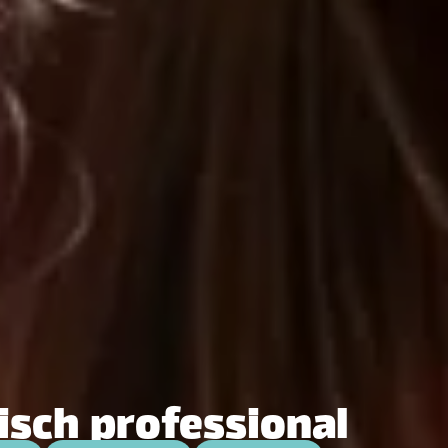
sch professional