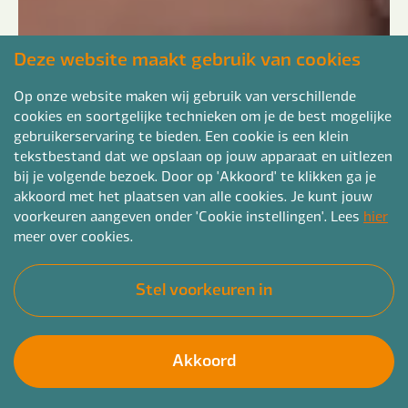
Deze website maakt gebruik van cookies
Op onze website maken wij gebruik van verschillende
cookies en soortgelijke technieken om je de best mogelijke
gebruikerservaring te bieden. Een cookie is een klein
tekstbestand dat we opslaan op jouw apparaat en uitlezen
bij je volgende bezoek. Door op 'Akkoord' te klikken ga je
akkoord met het plaatsen van alle cookies. Je kunt jouw
voorkeuren aangeven onder 'Cookie instellingen'. Lees
hier
meer over cookies.
Stel voorkeuren in
Akkoord