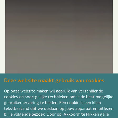
Deze website maakt gebruik van cookies
Op onze website maken wij gebruik van verschillende
cookies en soortgelijke technieken om je de best mogelijke
gebruikerservaring te bieden. Een cookie is een klein
tekstbestand dat we opslaan op jouw apparaat en uitlezen
bij je volgende bezoek. Door op 'Akkoord' te klikken ga je