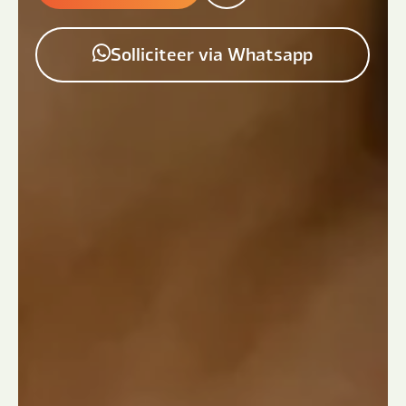
Solliciteer via Whatsapp