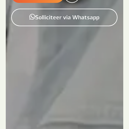
Solliciteer via Whatsapp