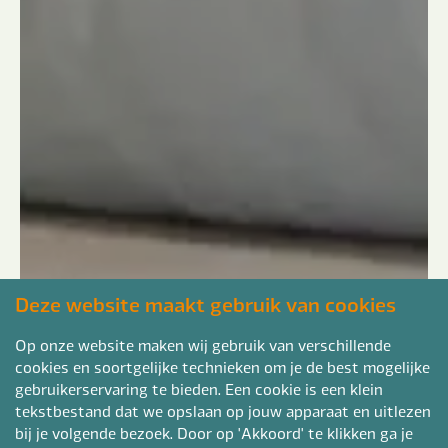
Deze website maakt gebruik van cookies
Op onze website maken wij gebruik van verschillende
cookies en soortgelijke technieken om je de best mogelijke
gebruikerservaring te bieden. Een cookie is een klein
tekstbestand dat we opslaan op jouw apparaat en uitlezen
bij je volgende bezoek. Door op 'Akkoord' te klikken ga je