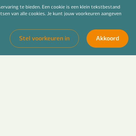
ervaring te bieden. Een cookie is een klein tekstbestand
aatsen van alle cookies. Je kunt jouw voorkeuren aangeven
Stel voorkeuren in
Akkoord