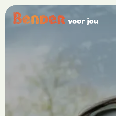
voor jou