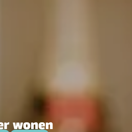
er wonen