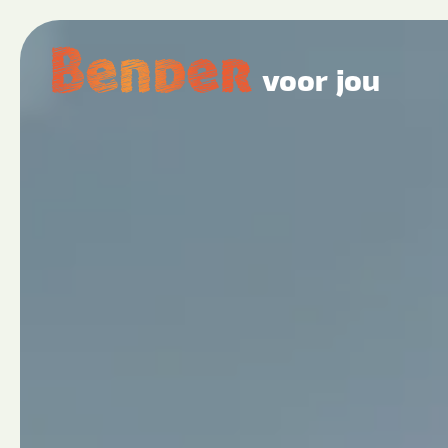
voor jou