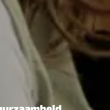
duurzaamheid