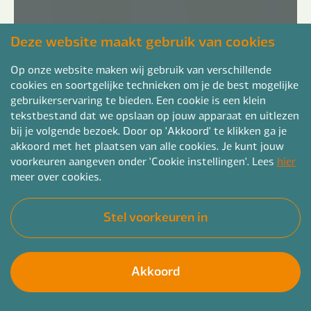
Deze website maakt gebruik van cookies
Op onze website maken wij gebruik van verschillende
cookies en soortgelijke technieken om je de best mogelijke
gebruikerservaring te bieden. Een cookie is een klein
tekstbestand dat we opslaan op jouw apparaat en uitlezen
bij je volgende bezoek. Door op 'Akkoord' te klikken ga je
akkoord met het plaatsen van alle cookies. Je kunt jouw
voorkeuren aangeven onder 'Cookie instellingen'. Lees
hier
meer over cookies.
Stel voorkeuren in
Akkoord