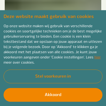
Deze website maakt gebruik van cookies
Op onze website maken wij gebruik van verschillende
cookies en soortgelijke technieken om je de best mogelijke
gebruikerservaring te bieden. Een cookie is een klein
tekstbestand dat we opslaan op jouw apparaat en uitlezen
bij je volgende bezoek. Door op 'Akkoord' te klikken ga je
akkoord met het plaatsen van alle cookies. Je kunt jouw
voorkeuren aangeven onder 'Cookie instellingen'. Lees
hier
meer over cookies.
Stel voorkeuren in
Akkoord