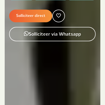
Solliciteer direct
Solliciteer via Whatsapp