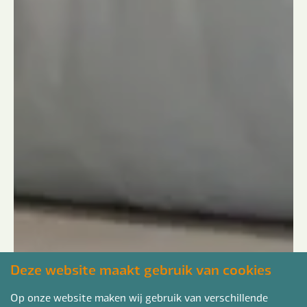
Deze website maakt gebruik van cookies
Op onze website maken wij gebruik van verschillende