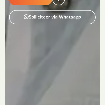
Solliciteer via Whatsapp