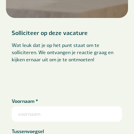
Solliciteer op deze vacature
Wat leuk dat je op het punt staat om te
solliciteren. We ontvangen je reactie graag en
kijken ernaar uit om je te ontmoeten!
Voornaam
*
Tussenvoegsel