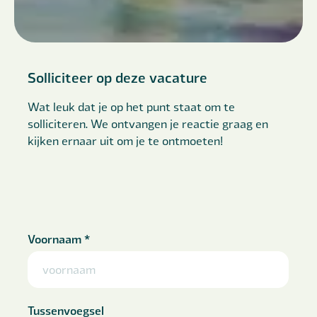
Solliciteer op deze vacature
Wat leuk dat je op het punt staat om te
solliciteren. We ontvangen je reactie graag en
kijken ernaar uit om je te ontmoeten!
Voornaam
*
Tussenvoegsel