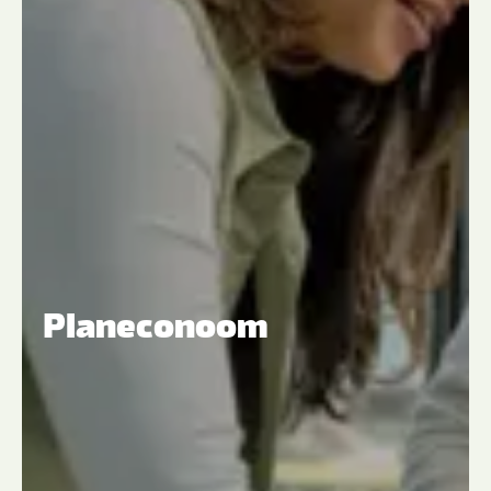
Planeconoom