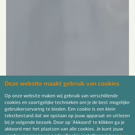
Deze website maakt gebruik van cookies
Op onze website maken wij gebruik van verschillende
cookies en soortgelijke technieken om je de best mogelijke
gebruikerservaring te bieden. Een cookie is een klein
tekstbestand dat we opslaan op jouw apparaat en uitlezen
bij je volgende bezoek. Door op 'Akkoord' te klikken ga je
akkoord met het plaatsen van alle cookies. Je kunt jouw