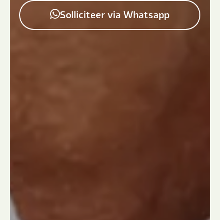
Solliciteer via Whatsapp