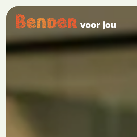
voor jou