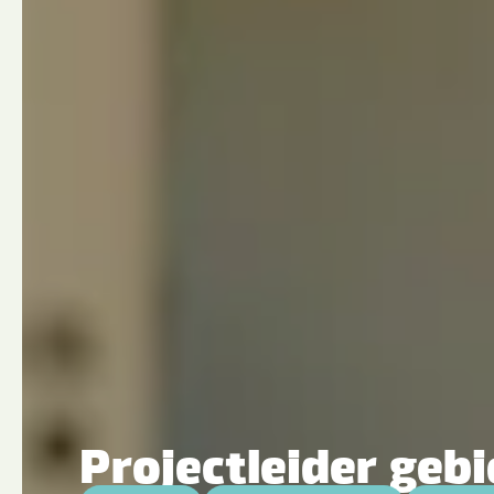
Projectleider geb