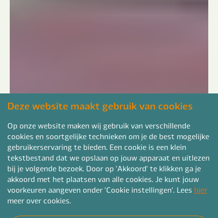
Deze website maakt gebruik van cookies
Op onze website maken wij gebruik van verschillende
cookies en soortgelijke technieken om je de best mogelijke
gebruikerservaring te bieden. Een cookie is een klein
tekstbestand dat we opslaan op jouw apparaat en uitlezen
bij je volgende bezoek. Door op 'Akkoord' te klikken ga je
akkoord met het plaatsen van alle cookies. Je kunt jouw
voorkeuren aangeven onder 'Cookie instellingen'. Lees
hier
meer over cookies.