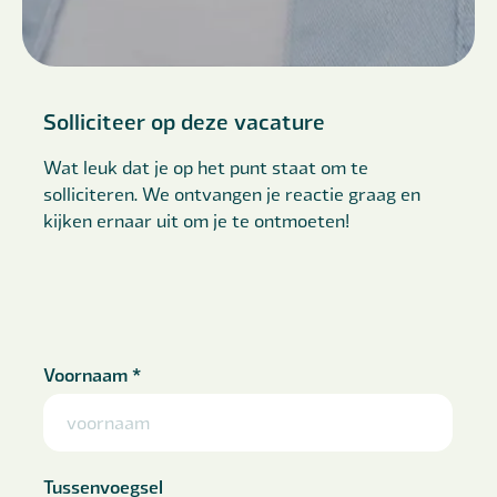
Solliciteer op deze vacature
Wat leuk dat je op het punt staat om te
solliciteren. We ontvangen je reactie graag en
kijken ernaar uit om je te ontmoeten!
Voornaam
*
Tussenvoegsel