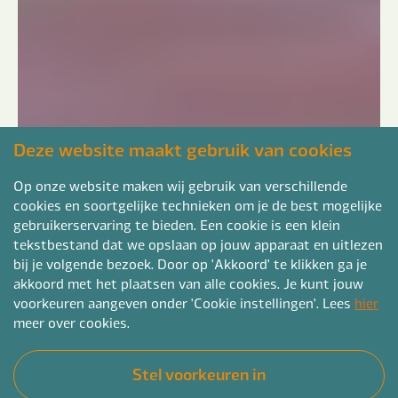
Deze website maakt gebruik van cookies
Op onze website maken wij gebruik van verschillende
cookies en soortgelijke technieken om je de best mogelijke
gebruikerservaring te bieden. Een cookie is een klein
tekstbestand dat we opslaan op jouw apparaat en uitlezen
bij je volgende bezoek. Door op 'Akkoord' te klikken ga je
akkoord met het plaatsen van alle cookies. Je kunt jouw
voorkeuren aangeven onder 'Cookie instellingen'. Lees
hier
meer over cookies.
Stel voorkeuren in