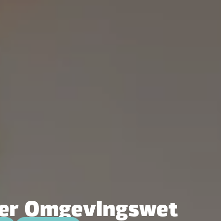
ner Omgevingswet