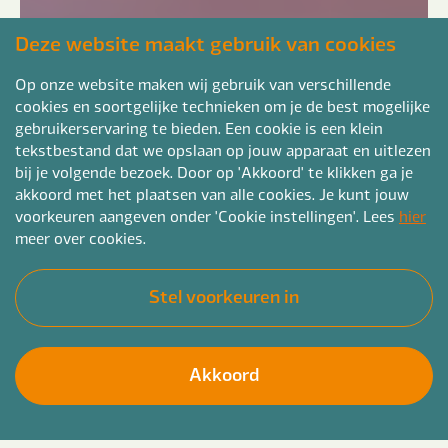
Deze website maakt gebruik van cookies
Op onze website maken wij gebruik van verschillende
cookies en soortgelijke technieken om je de best mogelijke
gebruikerservaring te bieden. Een cookie is een klein
tekstbestand dat we opslaan op jouw apparaat en uitlezen
bij je volgende bezoek. Door op 'Akkoord' te klikken ga je
akkoord met het plaatsen van alle cookies. Je kunt jouw
voorkeuren aangeven onder 'Cookie instellingen'. Lees
hier
meer over cookies.
Stel voorkeuren in
Akkoord