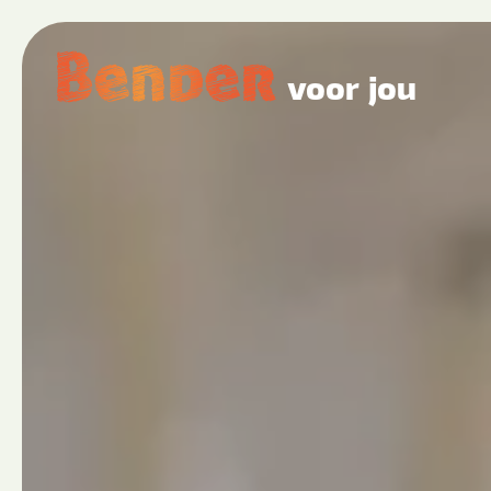
voor jou