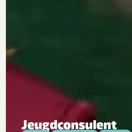
Jeugdconsulent