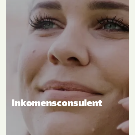
Inkomensconsulent