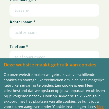
Achternaam
*
Telefoon
*
Deze website maakt gebruik van cookies
E-mailadres
*
Op onze website maken wij gebruik van verschillende
cookies en soortgelijke technieken om je de best mogelijke
gebruikerservaring te bieden. Een cookie is een klein
tekstbestand dat we opslaan op jouw apparaat en uitlezen
bij je volgende bezoek. Door op 'Akkoord' te klikken ga je
Woonplaats
akkoord met het plaatsen van alle cookies. Je kunt jouw
voorkeuren aangeven onder 'Cookie instellingen'. Lees
hier