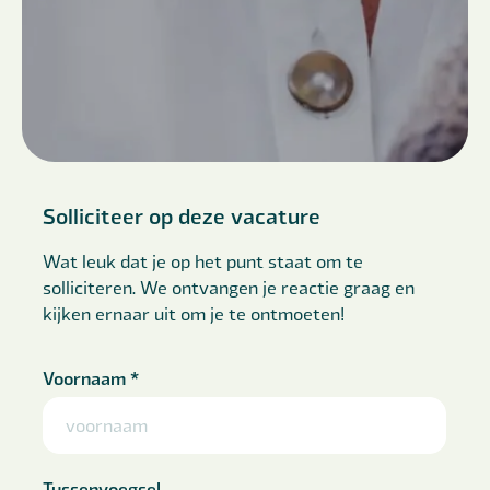
Solliciteer op deze vacature
Wat leuk dat je op het punt staat om te
solliciteren. We ontvangen je reactie graag en
kijken ernaar uit om je te ontmoeten!
Voornaam
*
Tussenvoegsel