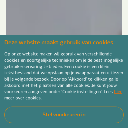
Deze website maakt gebruik van cookies
Op onze website maken wij gebruik van verschillende
cookies en soortgelijke technieken om je de best mogelijke
gebruikerservaring te bieden. Een cookie is een klein
tekstbestand dat we opslaan op jouw apparaat en uitlezen
bij je volgende bezoek. Door op 'Akkoord' te klikken ga je
akkoord met het plaatsen van alle cookies. Je kunt jouw
voorkeuren aangeven onder 'Cookie instellingen'. Lees
hier
meer over cookies.
Stel voorkeuren in