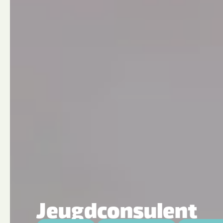
Jeugdconsulent