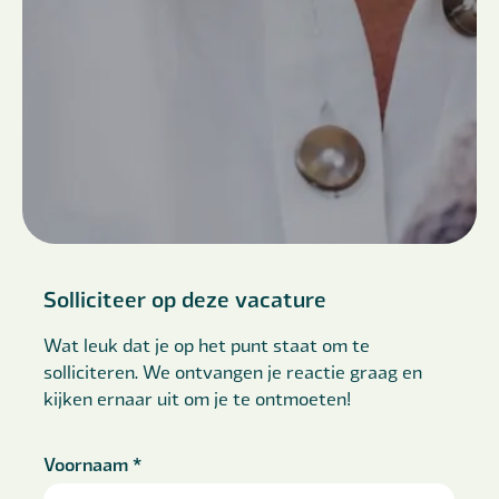
Solliciteer op deze vacature
Wat leuk dat je op het punt staat om te
solliciteren. We ontvangen je reactie graag en
kijken ernaar uit om je te ontmoeten!
Voornaam
*