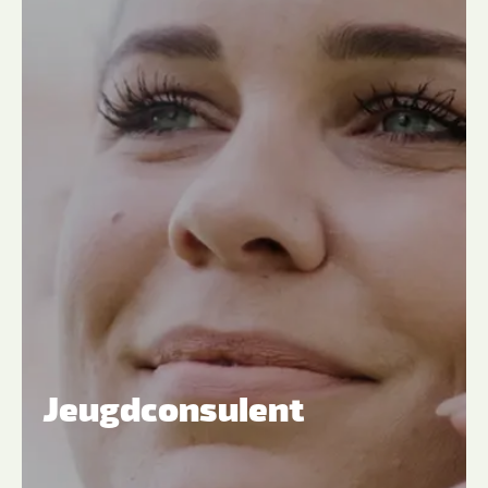
Jeugdconsulent